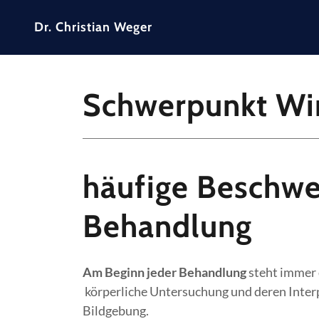
Dr. Christian Weger
Schwerpunkt Wi
häufige Beschwe
Behandlung
Am Beginn jeder Behandlung
steht immer
körperliche Untersuchung und deren Inter
Bildgebung.