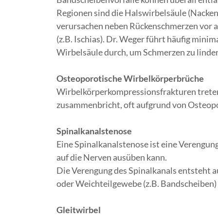
Regionen sind die Halswirbelsäule (Nacken
verursachen neben Rückenschmerzen vor a
(z.B. Ischias). Dr. Weger führt häufig min
Wirbelsäule durch, um Schmerzen zu linder
Osteoporotische Wirbelkörperbrüche
Wirbelkörperkompressionsfrakturen treten 
zusammenbricht, oft aufgrund von Osteop
Spinalkanalstenose
Eine Spinalkanalstenose ist eine Verengung
auf die Nerven ausüben kann.
Die Verengung des Spinalkanals entsteh
oder Weichteilgewebe (z.B. Bandscheiben
Gleitwirbel