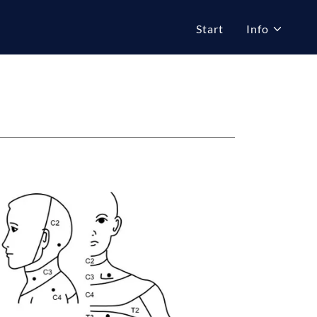
Start
Info